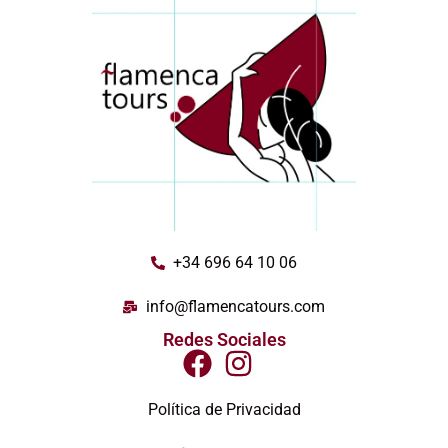
+34 696 64 10 06
info@flamencatours.com
Redes Sociales
Política de Privacidad